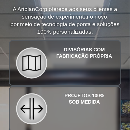
A ArtplanCorp oferece aos seus clientes a
sensação de experimentar o novo,
por meio de tecnologia de ponta e soluções
100% personalizadas.
DIVISÓRIAS COM
FABRICAÇÃO PRÓPRIA
PROJETOS 100%
SOB MEDIDA