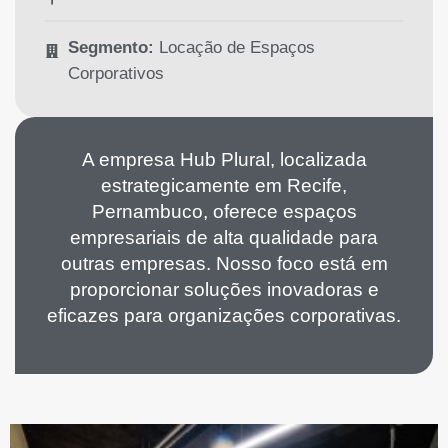
Segmento:
Locação de Espaços
Corporativos
A empresa Hub Plural, localizada
estrategicamente em Recife,
Pernambuco, oferece espaços
empresariais de alta qualidade para
outras empresas. Nosso foco está em
proporcionar soluções inovadoras e
eficazes para organizações corporativas.