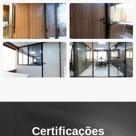
Certificações