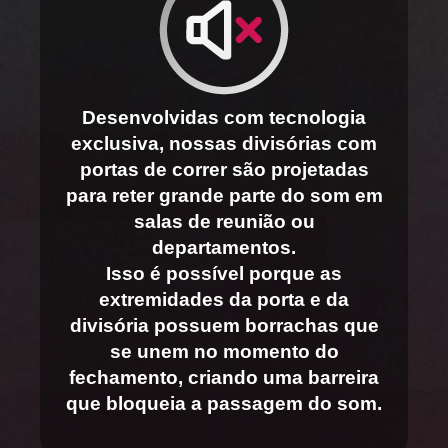
Desenvolvidas com tecnologia
exclusiva, nossas divisórias com
portas de correr são projetadas
para reter grande parte do som em
salas de reunião ou
departamentos.
Isso é possível porque as
extremidades da porta e da
divisória possuem borrachas que
se unem no momento do
fechamento, criando uma barreira
que bloqueia a passagem do som.