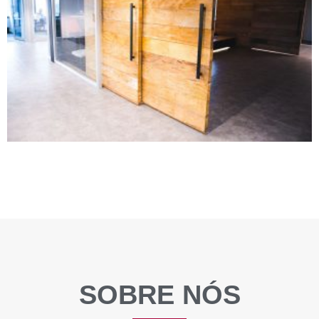
SOBRE NÓS