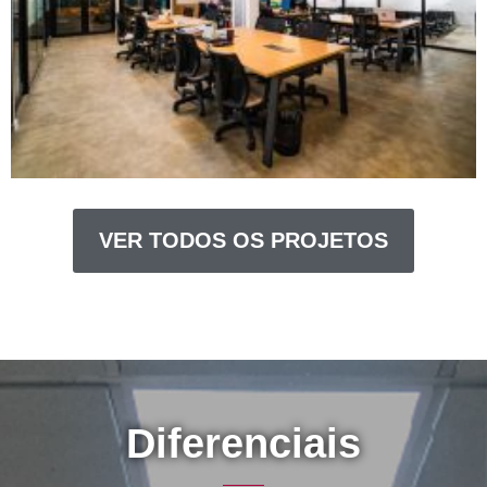
VER TODOS OS PROJETOS
Diferenciais