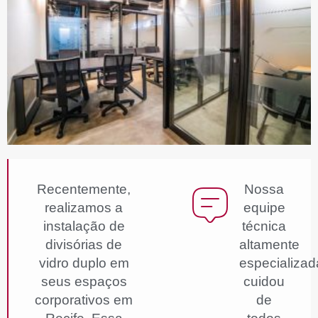
Recentemente,
Nossa
realizamos a
equipe
instalação de
técnica
divisórias de
altamente
vidro duplo em
especializad
seus espaços
cuidou
corporativos em
de