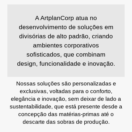
A
ArtplanCorp
atua no
desenvolvimento de soluções em
divisórias de alto padrão, criando
ambientes corporativos
sofisticados, que combinam
design, funcionalidade e inovação.
Nossas soluções são personalizadas e
exclusivas, voltadas para o conforto,
elegância e inovação, sem deixar de lado a
sustentabilidade, que está presente desde a
concepção das matérias-primas até o
descarte das sobras de produção.