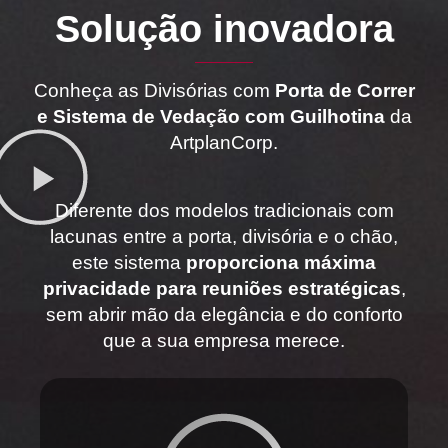
Solução inovadora
Conheça as Divisórias com
Porta de Correr
e Sistema de Vedação com Guilhotina
da
ArtplanCorp.
Diferente dos modelos tradicionais com
lacunas entre a porta, divisória e o chão,
este sistema
proporciona máxima
privacidade para reuniões estratégicas
,
sem abrir mão da elegância e do conforto
que a sua empresa merece.