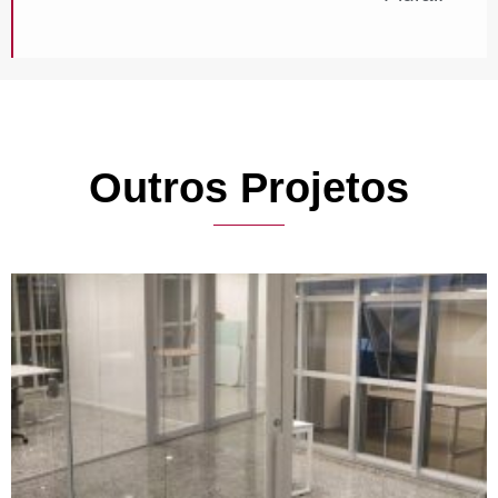
Outros Projetos