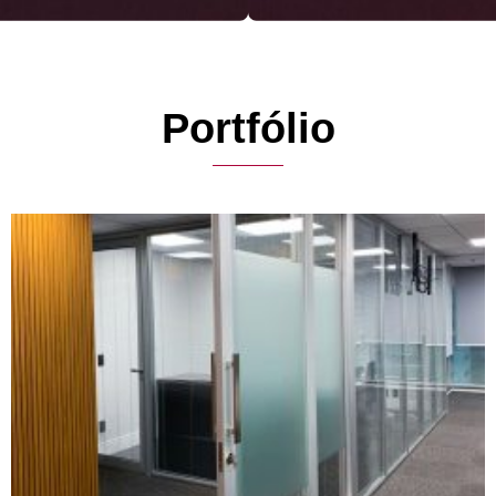
Portfólio